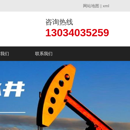
网站地图
|
xml
咨询热线
13034035259
于我们
联系我们