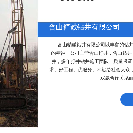
含山精诚钻井有限公司
含山精诚钻井有限公司以丰富的钻井
的精神。公司主营含山打井，含山钻井
井，多年打井钻井施工团队，质量保证
术、好工程、优服务、奉献给社会大众
双赢合作关系而不