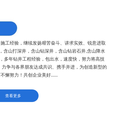
施工经验，继续发扬艰苦奋斗、讲求实效、锐意进取
，含山打深井，含山钻深井，含山钻岩石井,含山降水
，多年钻井工程经验，包出水，速度快，努力将高技
，力争与各界朋友达成共识、携手并进，为创造新型的
懈努力！共创企业美好......
查看更多