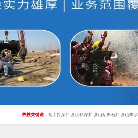
热搜关键词：
含山打深井,含山钻深井,含山钻岩石井,含山降