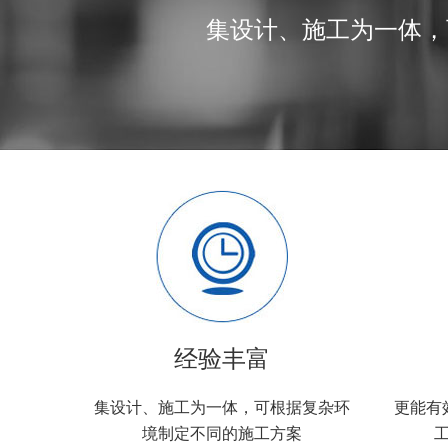
集设计、施工为一体，
经验丰富
集设计、施工为一体，可根据复杂环
更能有
境制定不同的施工方案