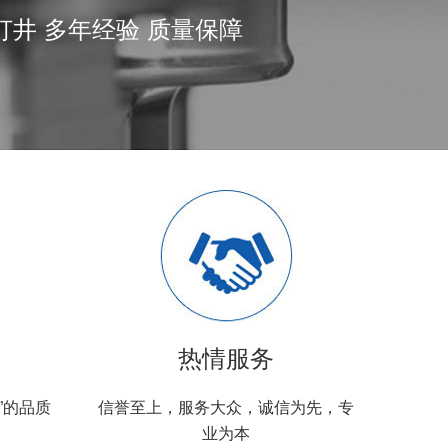
井 多年经验 质量保障
热情服务
”的品质
信誉至上，服务大众，诚信为先，专
业为本