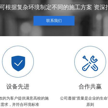
可根据复杂环境制定不同的施工方案 资深打
联系我们
设备先进
合作共赢
效的为客户提供满意高校的施
公司遵循“质量是企业的生命
工需求，并符合环境标准
原则