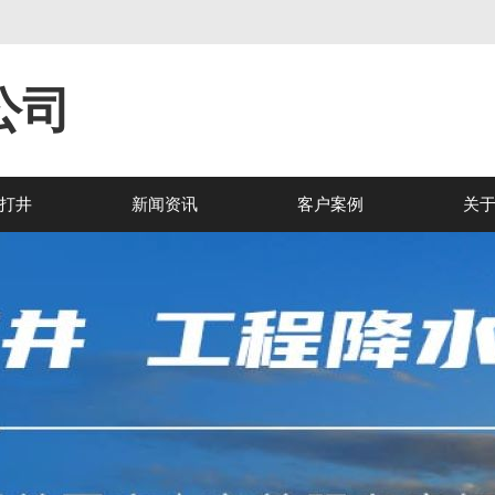
公司
打井
新闻资讯
客户案例
关