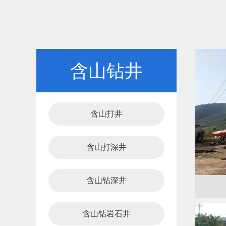
含山钻井
含山打井
含山打深井
含山钻深井
含山钻岩石井