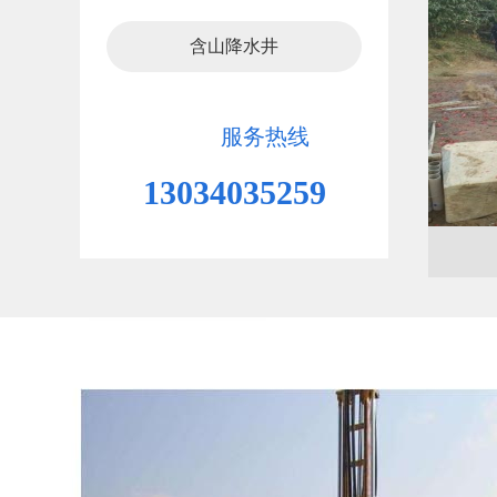
含山降水井
服务热线
13034035259